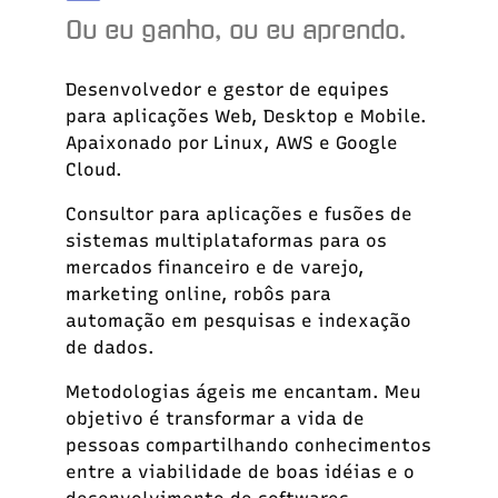
Ou eu ganho, ou eu aprendo.
Desenvolvedor e gestor de equipes
para aplicações Web, Desktop e Mobile.
Apaixonado por Linux, AWS e Google
Cloud.
Consultor para aplicações e fusões de
sistemas multiplataformas para os
mercados financeiro e de varejo,
marketing online, robôs para
automação em pesquisas e indexação
de dados.
Metodologias ágeis me encantam. Meu
objetivo é transformar a vida de
pessoas compartilhando conhecimentos
entre a viabilidade de boas idéias e o